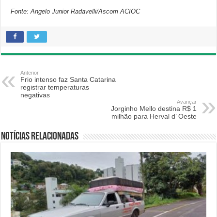
Fonte: Angelo Junior Radavelli/Ascom ACIOC
Anterior
Frio intenso faz Santa Catarina
registrar temperaturas
negativas
Avançar
Jorginho Mello destina R$ 1
milhão para Herval d’ Oeste
Notícias relacionadas