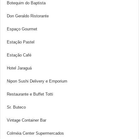
Botequim do Baptista
Don Geraldo Ristorante
Espaço Gourmet
Estação Pastel
Estação Café
Hotel Jaraguá
Nipon Sushi Delivery e Emporium
Restaurante e Buffet Totti
Sr. Buteco
Vintage Container Bar
Colméia Center Supermercados