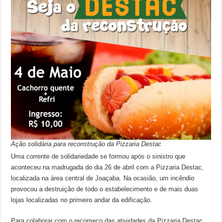
Ação solidária para reconstrução da Pizzaria Destac
Uma corrente de solidariedade se formou após o sinistro que
aconteceu na madrugada do dia 26 de abril com a Pizzaria Destac,
localizada na área central de Joaçaba. Na ocasião, um incêndio
provocou a destruição de todo o estabelecimento e de mais duas
lojas localizadas no primeiro andar da edificação.
Para colaborar com o recomeço das atividades da Pizzaria Destac,