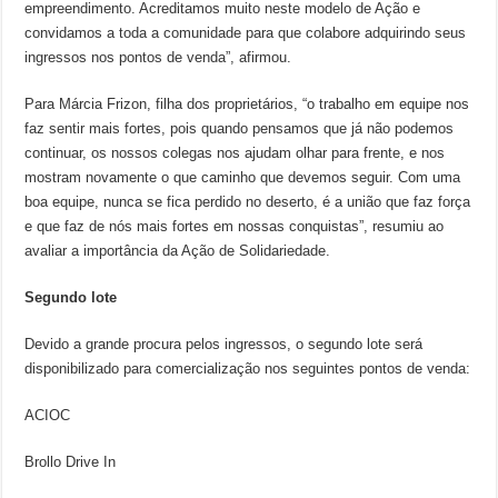
empreendimento. Acreditamos muito neste modelo de Ação e
convidamos a toda a comunidade para que colabore adquirindo seus
ingressos nos pontos de venda”, afirmou.
Para Márcia Frizon, filha dos proprietários, “o trabalho em equipe nos
faz sentir mais fortes, pois quando pensamos que já não podemos
continuar, os nossos colegas nos ajudam olhar para frente, e nos
mostram novamente o que caminho que devemos seguir. Com uma
boa equipe, nunca se fica perdido no deserto, é a união que faz força
e que faz de nós mais fortes em nossas conquistas”, resumiu ao
avaliar a importância da Ação de Solidariedade.
Segundo lote
Devido a grande procura pelos ingressos, o segundo lote será
disponibilizado para comercialização nos seguintes pontos de venda:
ACIOC
Brollo Drive In