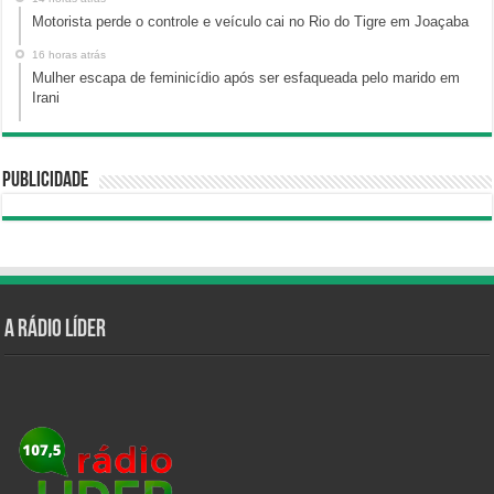
Motorista perde o controle e veículo cai no Rio do Tigre em Joaçaba
16 horas atrás
Mulher escapa de feminicídio após ser esfaqueada pelo marido em
Irani
Publicidade
A Rádio Líder