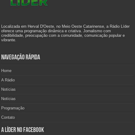
Localizada em Herval D'Oeste, no Meio Oeste Catarinense, a Rádio Líder
oferece uma programação dinâmica e criativa. Jornalismo com
credibilidade, preocupação com a comunidade, comunicação popular e
vibrante.
Navegação Rápida
Home
A Rádio
Notícias
Notícias
Programação
Contato
A Líder no Facebook