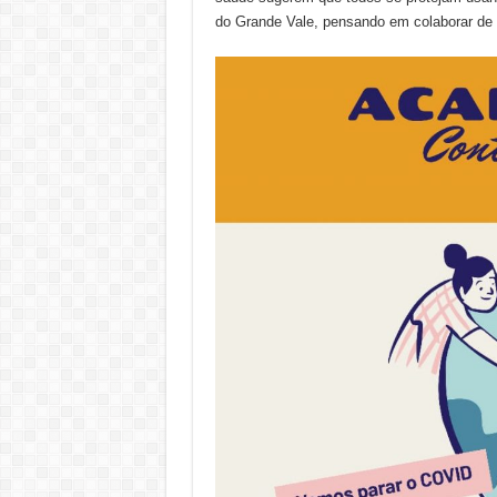
do Grande Vale, pensando em colaborar de