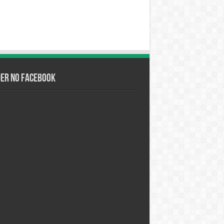
der no Facebook