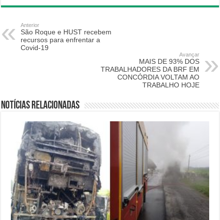
Anterior
São Roque e HUST recebem
recursos para enfrentar a
Covid-19
Avançar
MAIS DE 93% DOS
TRABALHADORES DA BRF EM
CONCÓRDIA VOLTAM AO
TRABALHO HOJE
Notícias relacionadas