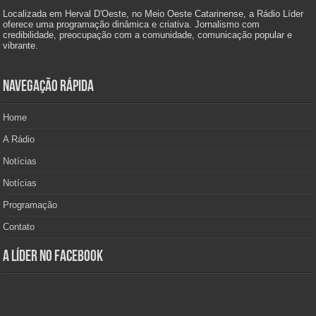
Localizada em Herval D'Oeste, no Meio Oeste Catarinense, a Rádio Líder
oferece uma programação dinâmica e criativa. Jornalismo com
credibilidade, preocupação com a comunidade, comunicação popular e
vibrante.
Navegação Rápida
Home
A Rádio
Notícias
Notícias
Programação
Contato
A Líder no Facebook