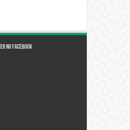
der no Facebook